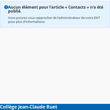
Aucun élément pour l'article « Contacts » n'a été
publié.
Vous pouvez vous rapprocher de l'administrateur de votre ENT
pour plus d'informations.
Collège Jean-Claude Ruet