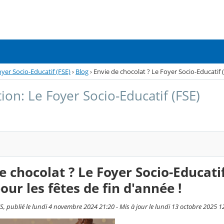
oyer Socio-Educatif (FSE)
›
Blog
›
Envie de chocolat ? Le Foyer Socio-Educatif (
ion: Le Foyer Socio-Educatif (FSE)
e chocolat ? Le Foyer Socio-Educati
our les fêtes de fin d'année !
S, publié le lundi 4 novembre 2024 21:20 - Mis à jour le lundi 13 octobre 2025 1