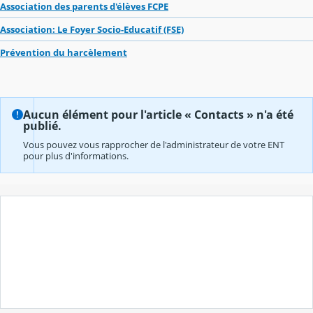
Association des parents d'élèves FCPE
Association: Le Foyer Socio-Educatif (FSE)
Prévention du harcèlement
Aucun élément pour l'article « Contacts » n'a été
publié.
Vous pouvez vous rapprocher de l'administrateur de votre ENT
pour plus d'informations.