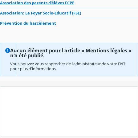
Association des parents d'élèves FCPE
Association: Le Foyer Socio-Educatif (FSE)
Prévention du harcèlement
Aucun élément pour l'article « Mentions légales »
n'a été publié.
Vous pouvez vous rapprocher de l'administrateur de votre ENT
pour plus d'informations.