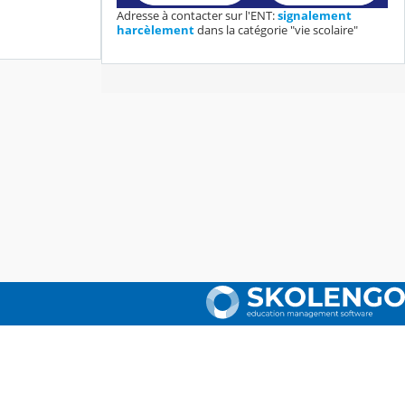
Adresse à contacter sur l'ENT:
signalement
harcèlement
dans la catégorie "vie scolaire"