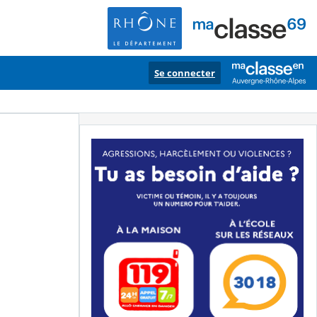
Se connecter