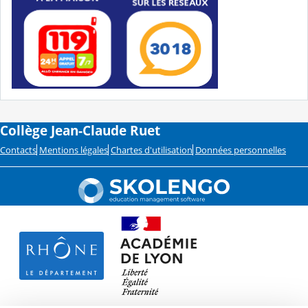
Collège Jean-Claude Ruet
Contacts
Mentions légales
Chartes d'utilisation
Données personnelles