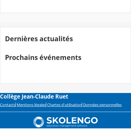
Dernières actualités
Prochains événements
Collège Jean-Claude Ruet
Contacts
Mentions légales
Chartes d'utilisation
Données personnelles