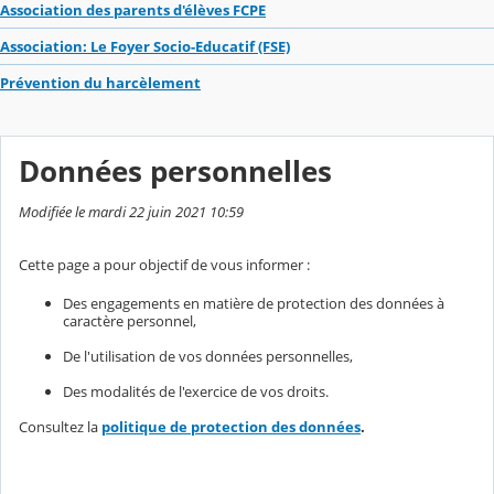
Association des parents d'élèves FCPE
Association: Le Foyer Socio-Educatif (FSE)
Prévention du harcèlement
Données personnelles
Modifiée le mardi 22 juin 2021 10:59
Cette page a pour objectif de vous informer :
Des engagements en matière de protection des données à
caractère personnel,
De l'utilisation de vos données personnelles,
Des modalités de l'exercice de vos droits.
Consultez la
politique de protection des données
.