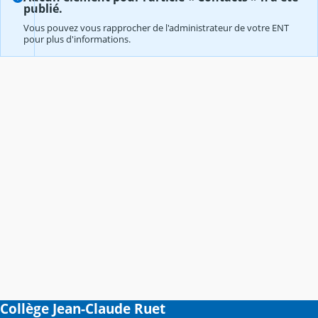
publié.
Vous pouvez vous rapprocher de l'administrateur de votre ENT
pour plus d'informations.
Collège Jean-Claude Ruet