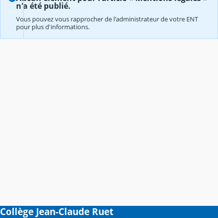
n'a été publié.
Vous pouvez vous rapprocher de l'administrateur de votre ENT
pour plus d'informations.
Collège Jean-Claude Ruet