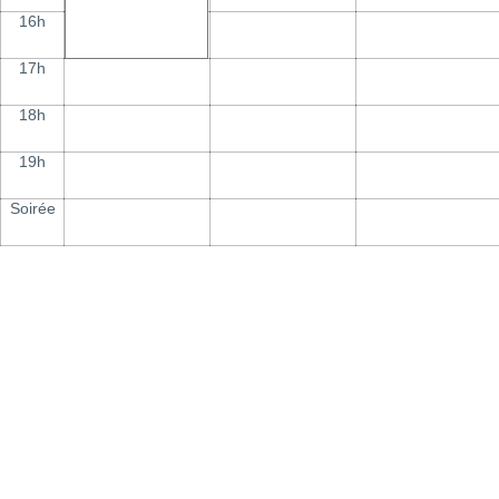
16h
17h
18h
19h
Soirée