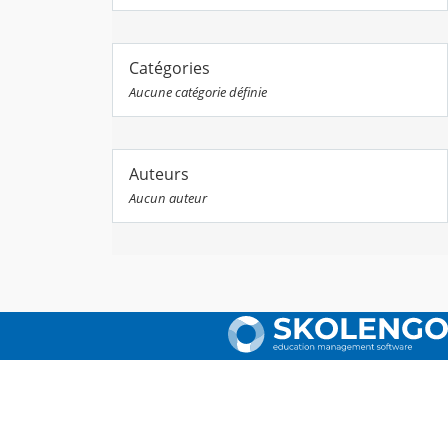
Catégories
Aucune catégorie définie
Auteurs
Aucun auteur