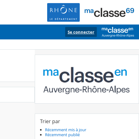
Se connecter
Trier par
Récemment mis à jour
Récemment publié