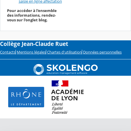
saisie en ligne affectation
Pour accéder à l'ensemble
des informations, rendez-
vous sur l'onglet blog.
Collège Jean-Claude Ruet
Contacts
Mentions légales
Chartes d'utilisation
Données personnelles