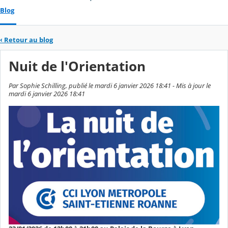
Blog
‹
Retour au blog
Nuit de l'Orientation
Par Sophie Schilling, publié le mardi 6 janvier 2026 18:41 - Mis à jour le
mardi 6 janvier 2026 18:41