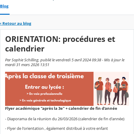
Blog
‹
Retour au blog
ORIENTATION: procédures et
calendrier
Par Sophie Schilling, publié le vendredi 5 avril 2024 09:38 - Mis à jour le
mardi 31 mars 2026 13:51
Flyer académique "après la 3e" + calendrier de fin d'année
- Diaporama de la réunion du 26/03/2026 (calendrier de fin d'année)
- Flyer de l'orientation , également distribué à votre enfant