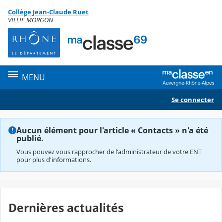
Panneau de gestion des cookies
Collège Jean-Claude Ruet
Contenu
VILLIÉ MORGON
MENU
Se connecter
Aucun élément pour l'article « Contacts » n'a été
publié.
Vous pouvez vous rapprocher de l'administrateur de votre ENT
pour plus d'informations.
Dernières actualités