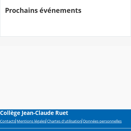
Prochains événements
Collège Jean-Claude Ruet
Contacts
Mentions légales
Chartes d'utilisation
Données personnelles