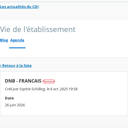
Les actualités du CDI
Vie de l'établissement
Blog
Agenda
‹ Retour à la liste
DNB - FRANCAIS
Terminé
Créé par Sophie Schilling, le 6 oct. 2025 19:58
Date
26 juin 2026