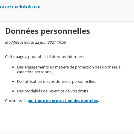
Les actualités du CDI
Données personnelles
Modifiée le mardi 22 juin 2021 10:59
Cette page a pour objectif de vous informer :
Des engagements en matière de protection des données à
caractère personnel,
De l'utilisation de vos données personnelles,
Des modalités de l'exercice de vos droits.
Consultez la
politique de protection des données
.