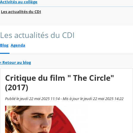
Activités au collège
Les actualités du CDI
Les actualités du CDI
Blog
Agenda
‹
Retour au blog
Critique du film " The Circle"
(2017)
Publié le jeudi 22 mai 2025 11:14 - Mis à jour le jeudi 22 mai 2025 14:22