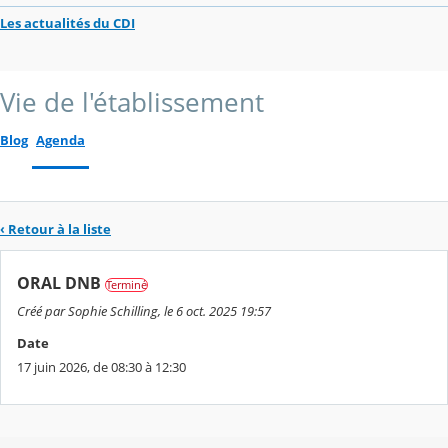
Les actualités du CDI
Vie de l'établissement
Blog
Agenda
‹ Retour à la liste
ORAL DNB
Terminé
Créé par Sophie Schilling, le 6 oct. 2025 19:57
Date
17 juin 2026, de 08:30 à 12:30