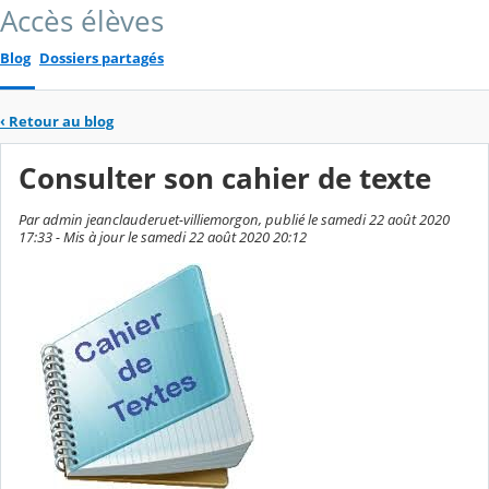
Accès élèves
Blog
Dossiers partagés
‹
Retour au blog
Consulter son cahier de texte
Par admin jeanclauderuet-villiemorgon, publié le samedi 22 août 2020
17:33 - Mis à jour le samedi 22 août 2020 20:12