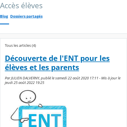
Accès élèves
Blog
Dossiers partagés
Tous les articles (4)
Découverte de l'ENT pour les
élèves et les parents
Par JULIEN DALVERNY, publié le samedi 22 août 2020 17:11 - Mis à jour le
jeudi 25 août 2022 19:25