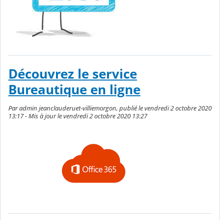
Découvrez le service
Bureautique en ligne
Par admin jeanclauderuet-villiemorgon, publié le vendredi 2 octobre 2020
13:17 - Mis à jour le vendredi 2 octobre 2020 13:27