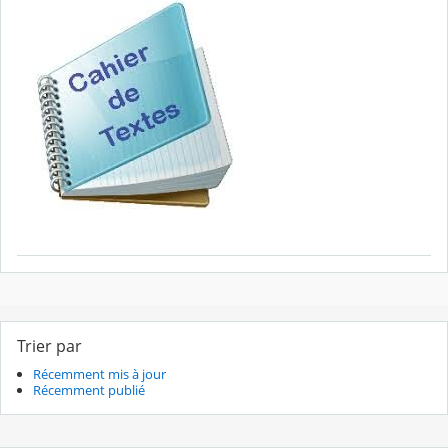
Trier par
Récemment mis à jour
Récemment publié