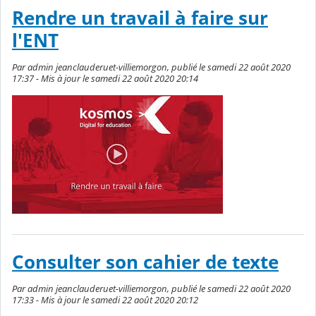
Rendre un travail à faire sur
l'ENT
Par admin jeanclauderuet-villiemorgon, publié le samedi 22 août 2020
17:37 - Mis à jour le samedi 22 août 2020 20:14
Consulter son cahier de texte
Par admin jeanclauderuet-villiemorgon, publié le samedi 22 août 2020
17:33 - Mis à jour le samedi 22 août 2020 20:12