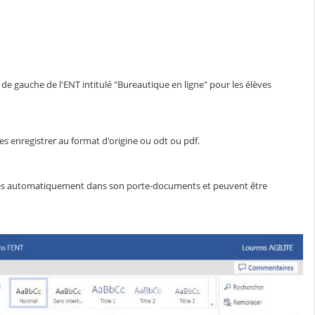
 de gauche de l'ENT intitulé "Bureautique en ligne" pour les élèves
s enregistrer au format d'origine ou odt ou pdf.
strés automatiquement dans son porte-documents et peuvent être