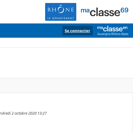
Se connecter
endredi 2 octobre 2020 13:27