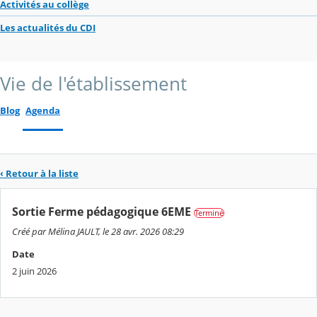
Activités au collège
Les actualités du CDI
Vie de l'établissement
Blog
Agenda
‹ Retour à la liste
Sortie Ferme pédagogique 6EME
Terminé
Créé par Mélina JAULT, le 28 avr. 2026 08:29
Date
2 juin 2026