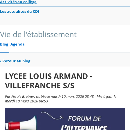
Activités au collège
Les actualités du CDI
Vie de l'établissement
Blog
Agenda
‹
Retour au blog
LYCEE LOUIS ARMAND -
VILLEFRANCHE S/S
Par Nicole Bretner, publié le mardi 10 mars 2026 08:48 - Mis à jour le
mardi 10 mars 2026 08:53