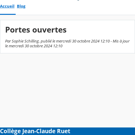
Accueil
Blog
Portes ouvertes
Par Sophie Schilling, publié le mercredi 30 octobre 2024 12:10 - Mis à jour
le mercredi 30 octobre 2024 12:10
Collège Jean-Claude Ruet