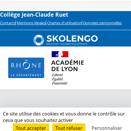
Collège Jean-Claude Ruet
Contacts
Mentions légales
Chartes d'utilisation
Données personnelles
Ce site utilise des cookies et vous donne le contrôle sur
ceux que vous souhaitez activer
Tout accepter
Tout refuser
Personnaliser