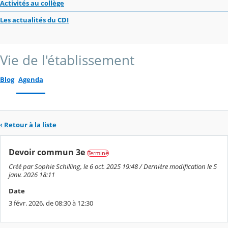
Activités au collège
Les actualités du CDI
Vie de l'établissement
Blog
Agenda
‹ Retour à la liste
Devoir commun 3e
Terminé
Créé par Sophie Schilling, le 6 oct. 2025 19:48 / Dernière modification le 5
janv. 2026 18:11
Date
3 févr. 2026, de 08:30 à 12:30