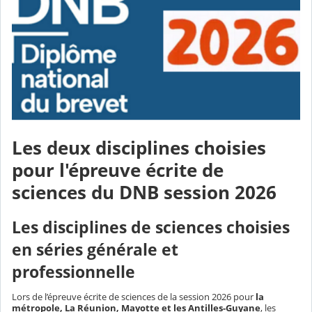
Les deux disciplines choisies
pour l'épreuve écrite de
sciences du DNB session 2026
Les disciplines de sciences choisies
en séries générale et
professionnelle
Lors de l’épreuve écrite de sciences de la session 2026 pour
la
métropole, La Réunion, Mayotte et les Antilles-Guyane
, les