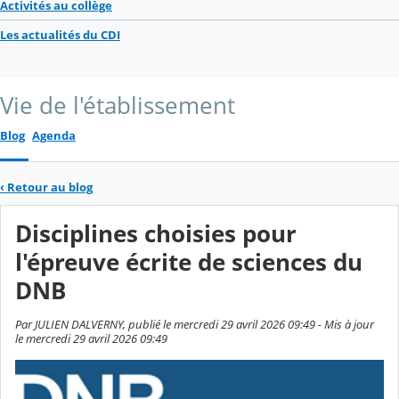
Activités au collège
Les actualités du CDI
Vie de l'établissement
Blog
Agenda
‹
Retour au blog
Disciplines choisies pour
l'épreuve écrite de sciences du
DNB
Par JULIEN DALVERNY, publié le mercredi 29 avril 2026 09:49 - Mis à jour
le mercredi 29 avril 2026 09:49