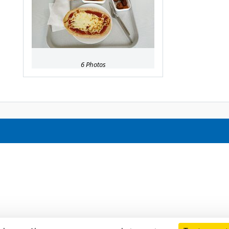
6 Photos